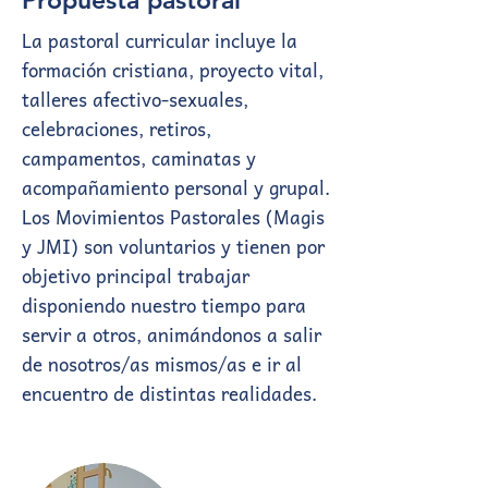
Propuesta pastoral
La pastoral curricular incluye la
formación cristiana, proyecto vital,
talleres afectivo-sexuales,
celebraciones, retiros,
campamentos, caminatas y
acompañamiento personal y grupal.
Los Movimientos Pastorales (Magis
y JMI) son voluntarios y tienen por
objetivo principal trabajar
disponiendo nuestro tiempo para
servir a otros, animándonos a salir
de nosotros/as mismos/as e ir al
encuentro de distintas realidades.