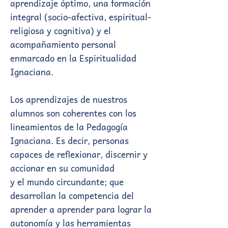
aprendizaje óptimo, una formación
integral (socio-afectiva, espiritual-
religiosa y cognitiva) y el
acompañamiento personal
enmarcado en la Espiritualidad
Ignaciana.
Los aprendizajes de nuestros
alumnos son coherentes con los
lineamientos de la Pedagogía
Ignaciana. Es decir, personas
capaces de reflexionar, discernir y
accionar en su comunidad
y el mundo circundante; que
desarrollan la competencia del
aprender a aprender para lograr la
autonomía y las herramientas