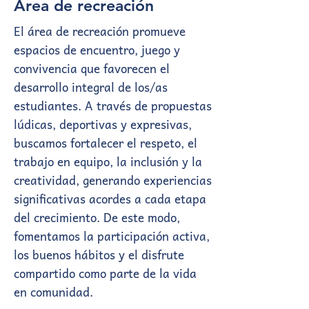
Área de recreación
El área de recreación promueve
espacios de encuentro, juego y
convivencia que favorecen el
desarrollo integral de los/as
estudiantes. A través de propuestas
lúdicas, deportivas y expresivas,
buscamos fortalecer el respeto, el
trabajo en equipo, la inclusión y la
creatividad, generando experiencias
significativas acordes a cada etapa
del crecimiento. De este modo,
fomentamos la participación activa,
los buenos hábitos y el disfrute
compartido como parte de la vida
en comunidad.