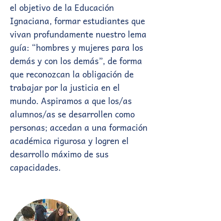
el objetivo de la Educación
Ignaciana, formar estudiantes que
vivan profundamente nuestro lema
guía: “hombres y mujeres para los
demás y con los demás”, de forma
que reconozcan la obligación de
trabajar por la justicia en el
mundo. Aspiramos a que los/as
alumnos/as se desarrollen como
personas; accedan a una formación
académica rigurosa y logren el
desarrollo máximo de sus
capacidades.