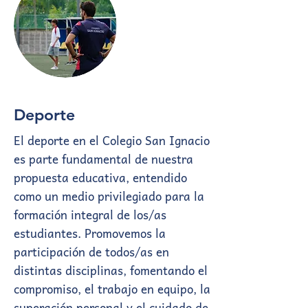
Deporte
El deporte en el Colegio San Ignacio
es parte fundamental de nuestra
propuesta educativa, entendido
como un medio privilegiado para la
formación integral de los/as
estudiantes. Promovemos la
participación de todos/as en
distintas disciplinas, fomentando el
compromiso, el trabajo en equipo, la
superación personal y el cuidado de