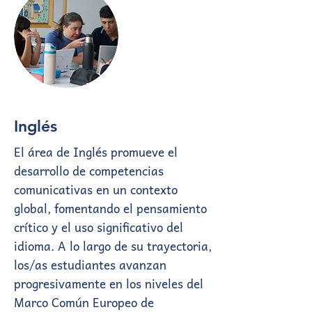
Inglés
El área de Inglés promueve el
desarrollo de competencias
comunicativas en un contexto
global, fomentando el pensamiento
crítico y el uso significativo del
idioma. A lo largo de su trayectoria,
los/as estudiantes avanzan
progresivamente en los niveles del
Marco Común Europeo de