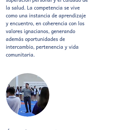
la salud. La competencia se vive
como una instancia de aprendizaje
y encuentro, en coherencia con los
valores ignacianos, generando
además oportunidades de
intercambio, pertenencia y vida
comunitaria.