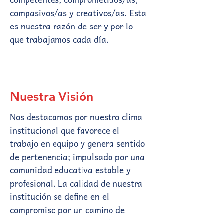
compasivos/as y creativos/as. Esta
es nuestra razón de ser y por lo
que trabajamos cada día.
Nuestra Visión
Nos destacamos por nuestro clima
institucional que favorece el
trabajo en equipo y genera sentido
de pertenencia; impulsado por una
comunidad educativa estable y
profesional. La calidad de nuestra
institución se define en el
compromiso por un camino de