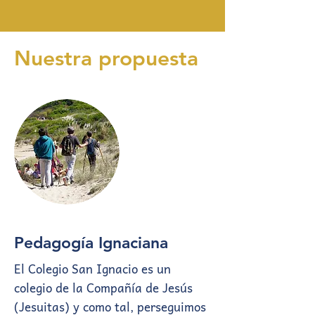
los demás
Nuestra propuesta
Pedagogía Ignaciana
El Colegio San Ignacio es un
colegio de la Compañía de Jesús
(Jesuitas) y como tal, perseguimos