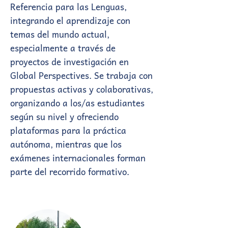
Referencia para las Lenguas,
integrando el aprendizaje con
temas del mundo actual,
especialmente a través de
proyectos de investigación en
Global Perspectives. Se trabaja con
propuestas activas y colaborativas,
organizando a los/as estudiantes
según su nivel y ofreciendo
plataformas para la práctica
autónoma, mientras que los
exámenes internacionales forman
parte del recorrido formativo.