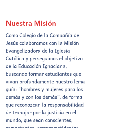
Nuestra Misión
Como Colegio de la Compañía de
Jesús colaboramos con la Misión
Evangelizadora de la Iglesia
Católica y perseguimos el objetivo
de la Educación Ignaciana,
buscando formar estudiantes que
vivan profundamente nuestro lema
guía: “hombres y mujeres para los
demás y con los demás”, de forma
que reconozcan la responsabilidad
de trabajar por la justicia en el
mundo, que sean conscientes,
competentes, comprometidos/as,