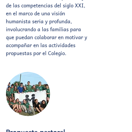
de las competencias del siglo XXI,
en el marco de una visión
humanista seria y profunda,
involucrando a las familias para
que puedan colaborar en motivar y
acompañar en las actividades
propuestas por el Colegio.