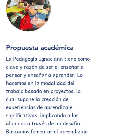
Propuesta académica
La Pedagogía Ignaciana tiene como
clave y razón de ser el enseñar a
pensar y enseñar a aprender. Lo
hacemos en la modalidad del
trabajo basado en proyectos, lo
cual supone la creación de
experiencias de aprendizaje
significativas, implicando a los
alumnos a través de un desafío.
Buscamos fomentar el aprendizaje