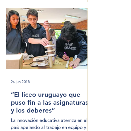
24 jun 2018
“El liceo uruguayo que
puso fin a las asignaturas
y los deberes”
La innovación educativa aterriza en el
país apelando al trabajo en equipo y