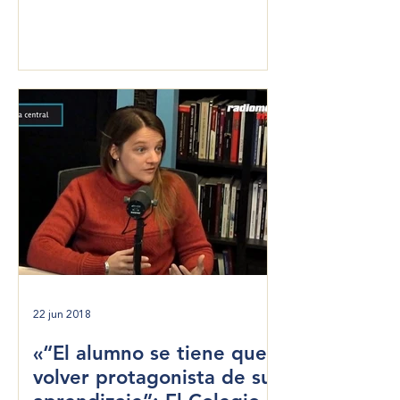
en proyectos.
22 jun 2018
«“El alumno se tiene que
volver protagonista de su