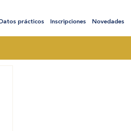
Datos prácticos
Inscripciones
Novedades