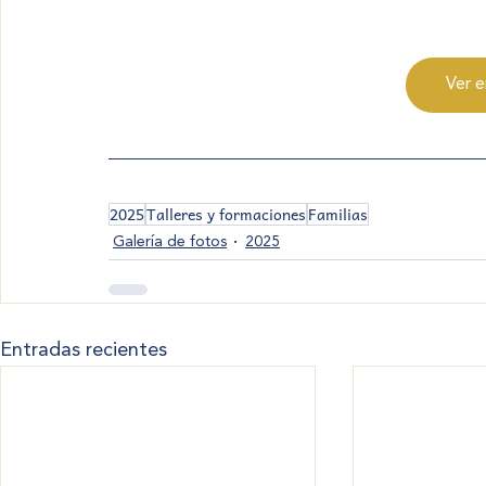
Ver e
2025
Talleres y formaciones
Familias
Galería de fotos
2025
Entradas recientes