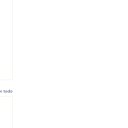
er todo