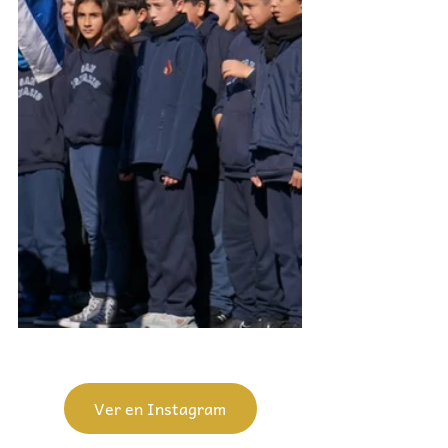
Ver en Instagram