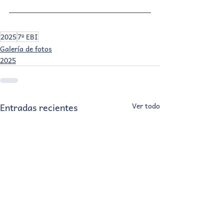
2025
7º EBI
Galería de fotos
2025
Entradas recientes
Ver todo