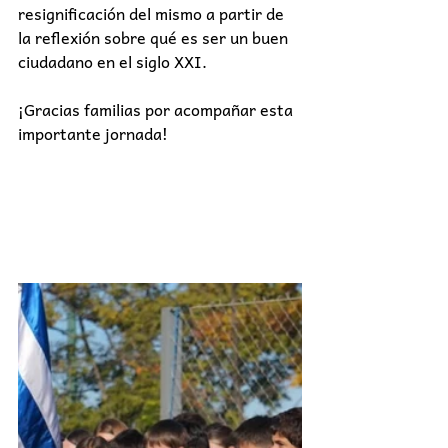
resignificación del mismo a partir de 
la reflexión sobre qué es ser un buen 
ciudadano en el siglo XXI.
¡Gracias familias por acompañar esta 
importante jornada!