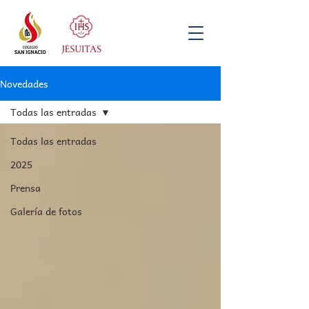
Novedades
Todas las entradas
Todas las entradas
2025
Prensa
Galería de fotos