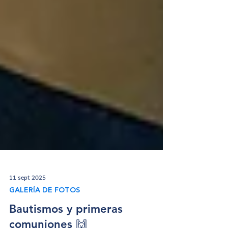
11 sept 2025
GALERÍA DE FOTOS