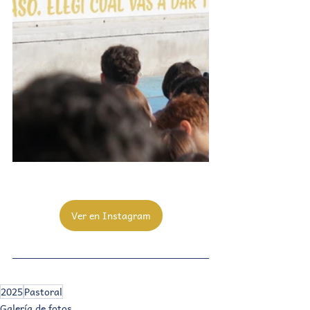
Ver en Instagram
2025
Pastoral
Galería de fotos