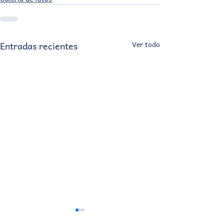
Entradas recientes
Ver todo