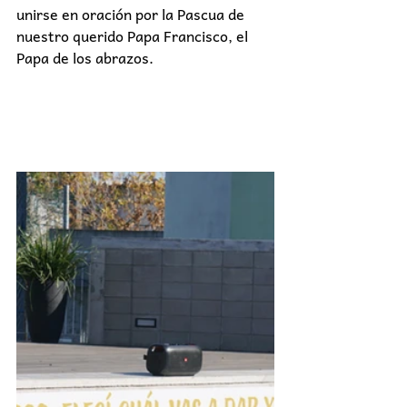
unirse en oración por la Pascua de 
nuestro querido Papa Francisco, el 
Papa de los abrazos.