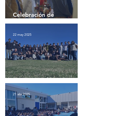
Celebración de
confirmaciones
22 may 2025
Chino Li
21 abr 2025